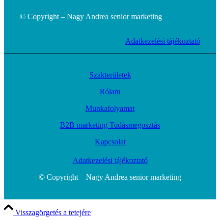
© Copyright – Nagy Andrea senior marketing
Adatkezelési tájékoztató
Szakterületek
Rólam
Munkafolyamat
B2B marketing Tudásmegosztás
Kapcsolat
Adatkezelési tájékoztató
© Copyright – Nagy Andrea senior marketing
Visszagörgetés a tetejére